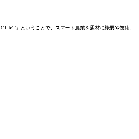
CT IoT」ということで、スマート農業を題材に概要や技術、