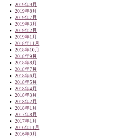
2019年9月
2019年8月
2019年7月
2019年3月
2019年2月
2019年1月
2018年11月
2018年10月
2018年9月
2018年8月
2018年7月
2018年6月
2018年5月
2018年4月
2018年3月
2018年2月
2018年1月
2017年8月
2017年1月
2016年11月
2016年9月