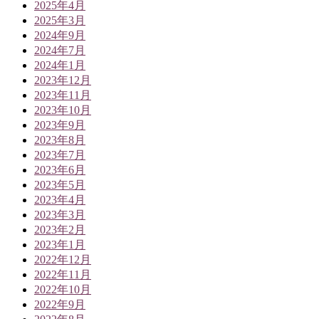
2025年4月
2025年3月
2024年9月
2024年7月
2024年1月
2023年12月
2023年11月
2023年10月
2023年9月
2023年8月
2023年7月
2023年6月
2023年5月
2023年4月
2023年3月
2023年2月
2023年1月
2022年12月
2022年11月
2022年10月
2022年9月