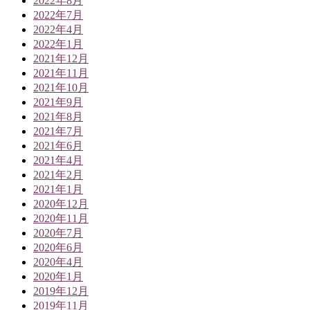
2022年8月
2022年7月
2022年4月
2022年1月
2021年12月
2021年11月
2021年10月
2021年9月
2021年8月
2021年7月
2021年6月
2021年4月
2021年2月
2021年1月
2020年12月
2020年11月
2020年7月
2020年6月
2020年4月
2020年1月
2019年12月
2019年11月