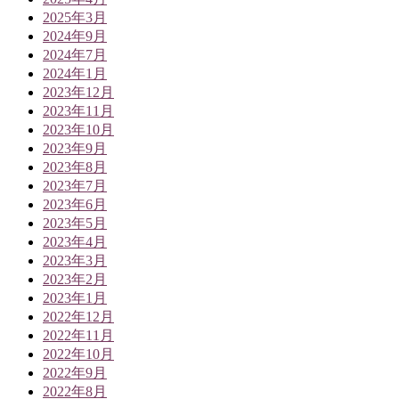
2025年3月
2024年9月
2024年7月
2024年1月
2023年12月
2023年11月
2023年10月
2023年9月
2023年8月
2023年7月
2023年6月
2023年5月
2023年4月
2023年3月
2023年2月
2023年1月
2022年12月
2022年11月
2022年10月
2022年9月
2022年8月