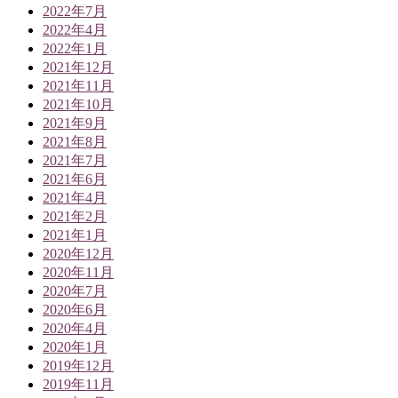
2022年7月
2022年4月
2022年1月
2021年12月
2021年11月
2021年10月
2021年9月
2021年8月
2021年7月
2021年6月
2021年4月
2021年2月
2021年1月
2020年12月
2020年11月
2020年7月
2020年6月
2020年4月
2020年1月
2019年12月
2019年11月