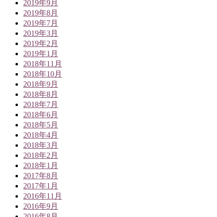
2019年9月
2019年8月
2019年7月
2019年3月
2019年2月
2019年1月
2018年11月
2018年10月
2018年9月
2018年8月
2018年7月
2018年6月
2018年5月
2018年4月
2018年3月
2018年2月
2018年1月
2017年8月
2017年1月
2016年11月
2016年9月
2016年8月