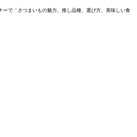
う！」コーナーで「さつまいもの魅力、推し品種、選び方、美味しい食