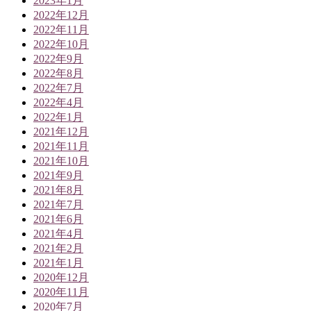
2023年1月
2022年12月
2022年11月
2022年10月
2022年9月
2022年8月
2022年7月
2022年4月
2022年1月
2021年12月
2021年11月
2021年10月
2021年9月
2021年8月
2021年7月
2021年6月
2021年4月
2021年2月
2021年1月
2020年12月
2020年11月
2020年7月