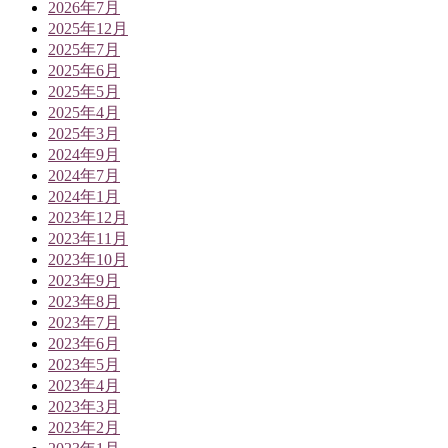
2026年7月
2025年12月
2025年7月
2025年6月
2025年5月
2025年4月
2025年3月
2024年9月
2024年7月
2024年1月
2023年12月
2023年11月
2023年10月
2023年9月
2023年8月
2023年7月
2023年6月
2023年5月
2023年4月
2023年3月
2023年2月