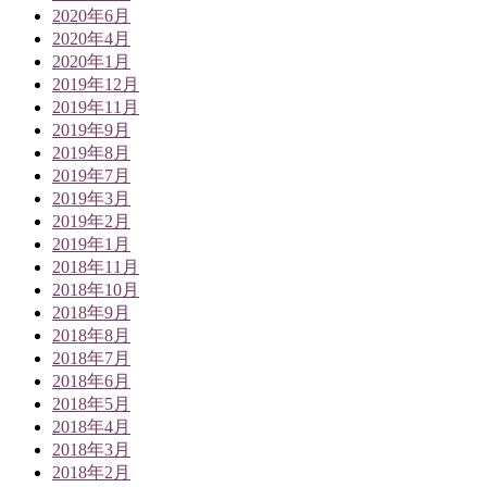
2020年6月
2020年4月
2020年1月
2019年12月
2019年11月
2019年9月
2019年8月
2019年7月
2019年3月
2019年2月
2019年1月
2018年11月
2018年10月
2018年9月
2018年8月
2018年7月
2018年6月
2018年5月
2018年4月
2018年3月
2018年2月