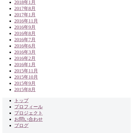
2018年1月
2017年8月
2017年1月
2016年11月
2016年9月
2016年8月
2016年7月
2016年6月
2016年3月
2016年2月
2016年1月
2015年11月
2015年10月
2015年9月
2015年8月
トップ
プロフィール
プロジェクト
お問い合わせ
ブログ