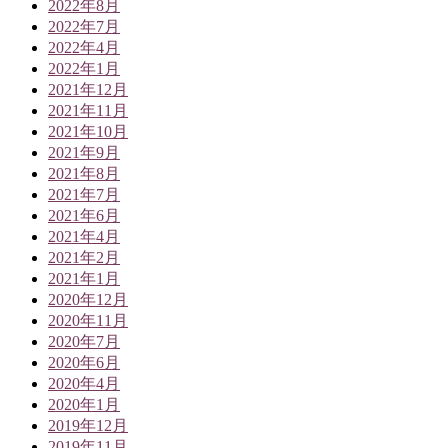
2022年8月
2022年7月
2022年4月
2022年1月
2021年12月
2021年11月
2021年10月
2021年9月
2021年8月
2021年7月
2021年6月
2021年4月
2021年2月
2021年1月
2020年12月
2020年11月
2020年7月
2020年6月
2020年4月
2020年1月
2019年12月
2019年11月