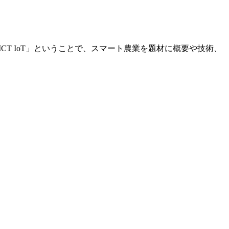
CT IoT」ということで、スマート農業を題材に概要や技術、