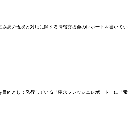
イモ基腐病の現状と対応に関する情報交換会のレポートを書いてい
を目的として発行している「森永フレッシュレポート」に「素