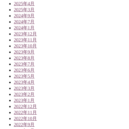
2025年4月
2025年3月
2024年9月
2024年7月
2024年1月
2023年12月
2023年11月
2023年10月
2023年9月
2023年8月
2023年7月
2023年6月
2023年5月
2023年4月
2023年3月
2023年2月
2023年1月
2022年12月
2022年11月
2022年10月
2022年9月