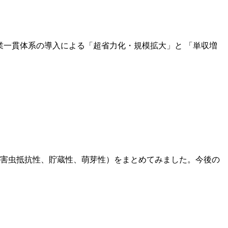
業一貫体系の導入による「超省力化・規模拡大」と 「単収増
病害虫抵抗性、貯蔵性、萌芽性）をまとめてみました。今後の