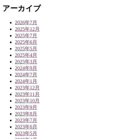
アーカイブ
2026年7月
2025年12月
2025年7月
2025年6月
2025年5月
2025年4月
2025年3月
2024年9月
2024年7月
2024年1月
2023年12月
2023年11月
2023年10月
2023年9月
2023年8月
2023年7月
2023年6月
2023年5月