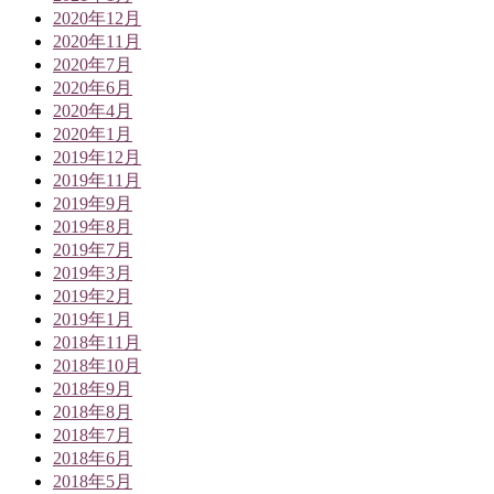
2020年12月
2020年11月
2020年7月
2020年6月
2020年4月
2020年1月
2019年12月
2019年11月
2019年9月
2019年8月
2019年7月
2019年3月
2019年2月
2019年1月
2018年11月
2018年10月
2018年9月
2018年8月
2018年7月
2018年6月
2018年5月