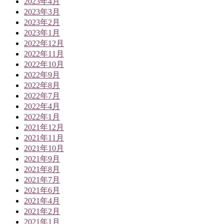
2023年4月
2023年3月
2023年2月
2023年1月
2022年12月
2022年11月
2022年10月
2022年9月
2022年8月
2022年7月
2022年4月
2022年1月
2021年12月
2021年11月
2021年10月
2021年9月
2021年8月
2021年7月
2021年6月
2021年4月
2021年2月
2021年1月