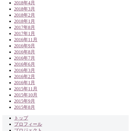
2018年4月
2018年3月
2018年2月
2018年1月
2017年8月
2017年1月
2016年11月
2016年9月
2016年8月
2016年7月
2016年6月
2016年3月
2016年2月
2016年1月
2015年11月
2015年10月
2015年9月
2015年8月
トップ
プロフィール
プロジェクト