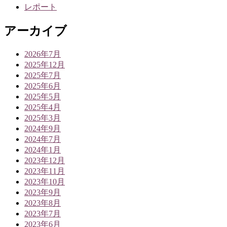
レポート
アーカイブ
2026年7月
2025年12月
2025年7月
2025年6月
2025年5月
2025年4月
2025年3月
2024年9月
2024年7月
2024年1月
2023年12月
2023年11月
2023年10月
2023年9月
2023年8月
2023年7月
2023年6月