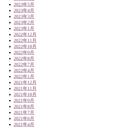
2023年5月
2023年4月
2023年3月
2023年2月
2023年1月
2022年12月
2022年11月
2022年10月
2022年9月
2022年8月
2022年7月
2022年4月
2022年1月
2021年12月
2021年11月
2021年10月
2021年9月
2021年8月
2021年7月
2021年6月
2021年4月