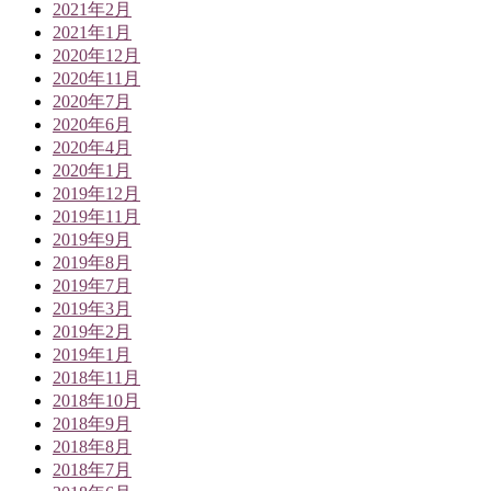
2021年2月
2021年1月
2020年12月
2020年11月
2020年7月
2020年6月
2020年4月
2020年1月
2019年12月
2019年11月
2019年9月
2019年8月
2019年7月
2019年3月
2019年2月
2019年1月
2018年11月
2018年10月
2018年9月
2018年8月
2018年7月