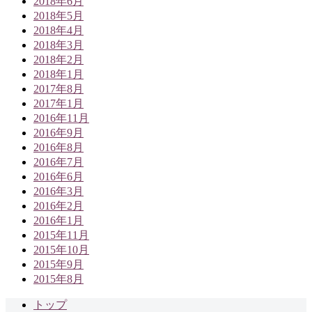
2018年6月
2018年5月
2018年4月
2018年3月
2018年2月
2018年1月
2017年8月
2017年1月
2016年11月
2016年9月
2016年8月
2016年7月
2016年6月
2016年3月
2016年2月
2016年1月
2015年11月
2015年10月
2015年9月
2015年8月
トップ