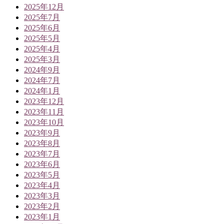
2025年12月
2025年7月
2025年6月
2025年5月
2025年4月
2025年3月
2024年9月
2024年7月
2024年1月
2023年12月
2023年11月
2023年10月
2023年9月
2023年8月
2023年7月
2023年6月
2023年5月
2023年4月
2023年3月
2023年2月
2023年1月