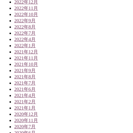
2022年12月
2022年11月
2022年10月
2022年9月
2022年8月
2022年7月
2022年4月
2022年1月
2021年12月
2021年11月
2021年10月
2021年9月
2021年8月
2021年7月
2021年6月
2021年4月
2021年2月
2021年1月
2020年12月
2020年11月
2020年7月
2020年6月