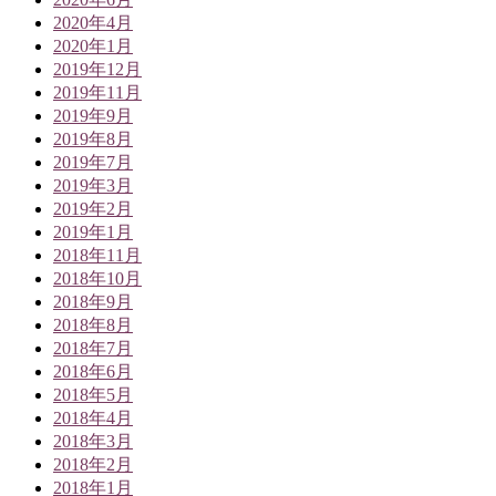
2020年4月
2020年1月
2019年12月
2019年11月
2019年9月
2019年8月
2019年7月
2019年3月
2019年2月
2019年1月
2018年11月
2018年10月
2018年9月
2018年8月
2018年7月
2018年6月
2018年5月
2018年4月
2018年3月
2018年2月
2018年1月