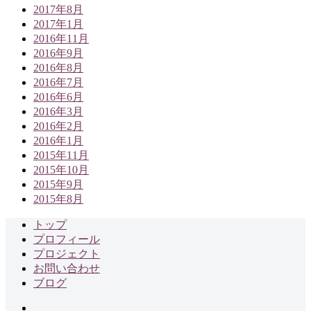
2017年8月
2017年1月
2016年11月
2016年9月
2016年8月
2016年7月
2016年6月
2016年3月
2016年2月
2016年1月
2015年11月
2015年10月
2015年9月
2015年8月
トップ
プロフィール
プロジェクト
お問い合わせ
ブログ
Facebook