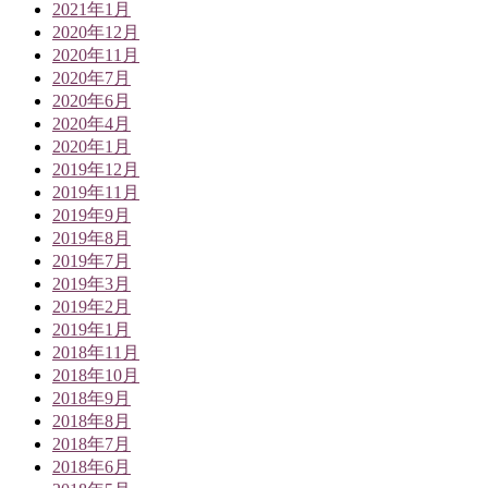
2021年1月
2020年12月
2020年11月
2020年7月
2020年6月
2020年4月
2020年1月
2019年12月
2019年11月
2019年9月
2019年8月
2019年7月
2019年3月
2019年2月
2019年1月
2018年11月
2018年10月
2018年9月
2018年8月
2018年7月
2018年6月