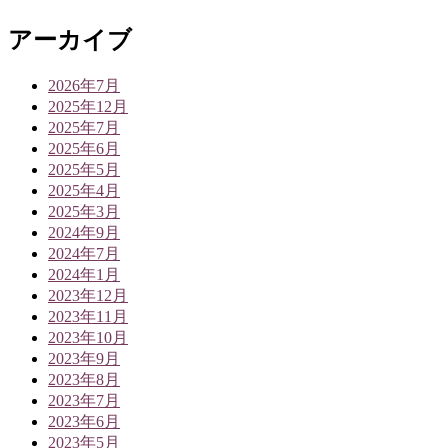
アーカイブ
2026年7月
2025年12月
2025年7月
2025年6月
2025年5月
2025年4月
2025年3月
2024年9月
2024年7月
2024年1月
2023年12月
2023年11月
2023年10月
2023年9月
2023年8月
2023年7月
2023年6月
2023年5月