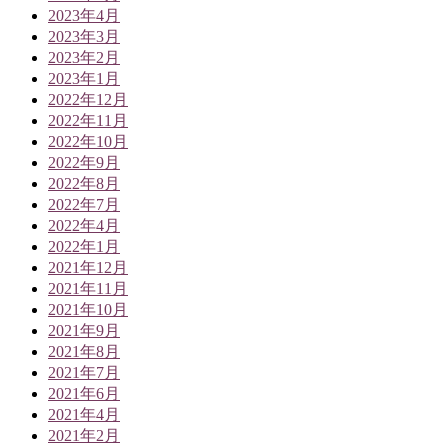
2023年4月
2023年3月
2023年2月
2023年1月
2022年12月
2022年11月
2022年10月
2022年9月
2022年8月
2022年7月
2022年4月
2022年1月
2021年12月
2021年11月
2021年10月
2021年9月
2021年8月
2021年7月
2021年6月
2021年4月
2021年2月