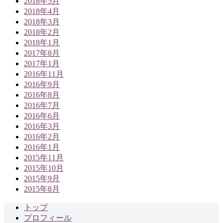
2018年5月
2018年4月
2018年3月
2018年2月
2018年1月
2017年8月
2017年1月
2016年11月
2016年9月
2016年8月
2016年7月
2016年6月
2016年3月
2016年2月
2016年1月
2015年11月
2015年10月
2015年9月
2015年8月
トップ
プロフィール