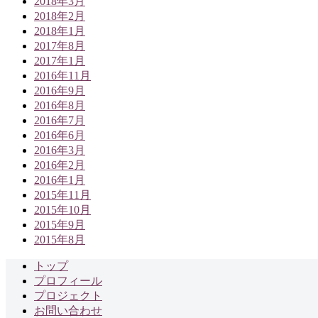
2018年3月
2018年2月
2018年1月
2017年8月
2017年1月
2016年11月
2016年9月
2016年8月
2016年7月
2016年6月
2016年3月
2016年2月
2016年1月
2015年11月
2015年10月
2015年9月
2015年8月
トップ
プロフィール
プロジェクト
お問い合わせ