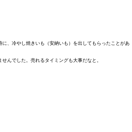
時に、冷やし焼きいも（安納いも）を出してもらったことがあ
ませんでした。売れるタイミングも大事だなと。