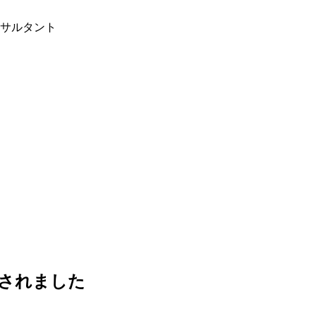
ンサルタント
されました