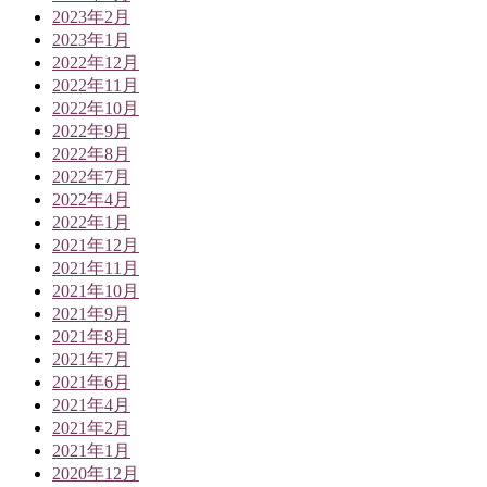
2023年2月
2023年1月
2022年12月
2022年11月
2022年10月
2022年9月
2022年8月
2022年7月
2022年4月
2022年1月
2021年12月
2021年11月
2021年10月
2021年9月
2021年8月
2021年7月
2021年6月
2021年4月
2021年2月
2021年1月
2020年12月