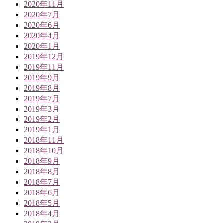
2020年11月
2020年7月
2020年6月
2020年4月
2020年1月
2019年12月
2019年11月
2019年9月
2019年8月
2019年7月
2019年3月
2019年2月
2019年1月
2018年11月
2018年10月
2018年9月
2018年8月
2018年7月
2018年6月
2018年5月
2018年4月