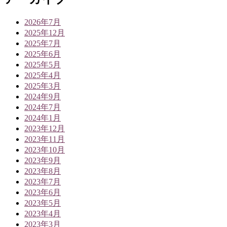
2026年7月
2025年12月
2025年7月
2025年6月
2025年5月
2025年4月
2025年3月
2024年9月
2024年7月
2024年1月
2023年12月
2023年11月
2023年10月
2023年9月
2023年8月
2023年7月
2023年6月
2023年5月
2023年4月
2023年3月