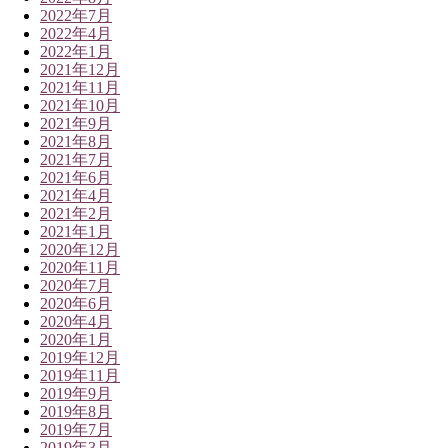
2022年7月
2022年4月
2022年1月
2021年12月
2021年11月
2021年10月
2021年9月
2021年8月
2021年7月
2021年6月
2021年4月
2021年2月
2021年1月
2020年12月
2020年11月
2020年7月
2020年6月
2020年4月
2020年1月
2019年12月
2019年11月
2019年9月
2019年8月
2019年7月
2019年3月