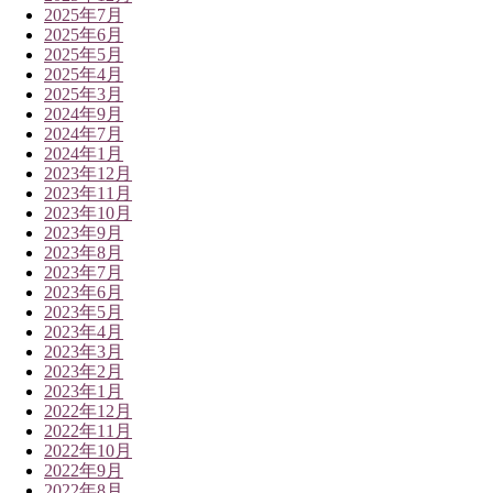
2025年7月
2025年6月
2025年5月
2025年4月
2025年3月
2024年9月
2024年7月
2024年1月
2023年12月
2023年11月
2023年10月
2023年9月
2023年8月
2023年7月
2023年6月
2023年5月
2023年4月
2023年3月
2023年2月
2023年1月
2022年12月
2022年11月
2022年10月
2022年9月
2022年8月