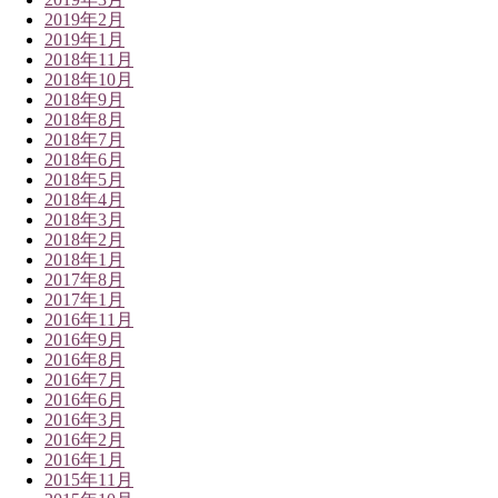
2019年2月
2019年1月
2018年11月
2018年10月
2018年9月
2018年8月
2018年7月
2018年6月
2018年5月
2018年4月
2018年3月
2018年2月
2018年1月
2017年8月
2017年1月
2016年11月
2016年9月
2016年8月
2016年7月
2016年6月
2016年3月
2016年2月
2016年1月
2015年11月