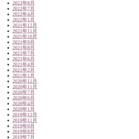
2022年8月
2022年7月
2022年4月
2022年1月
2021年12月
2021年11月
2021年10月
2021年9月
2021年8月
2021年7月
2021年6月
2021年4月
2021年2月
2021年1月
2020年12月
2020年11月
2020年7月
2020年6月
2020年4月
2020年1月
2019年12月
2019年11月
2019年9月
2019年8月
2019年7月