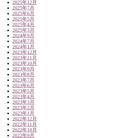
2025年12月
2025年7月
2025年6月
2025年5月
2025年4月
2025年3月
2024年9月
2024年7月
2024年1月
2023年12月
2023年11月
2023年10月
2023年9月
2023年8月
2023年7月
2023年6月
2023年5月
2023年4月
2023年3月
2023年2月
2023年1月
2022年12月
2022年11月
2022年10月
2022年9月