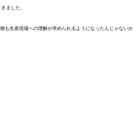
てきました。
側も生産現場への理解が求められるようになったんじゃないか