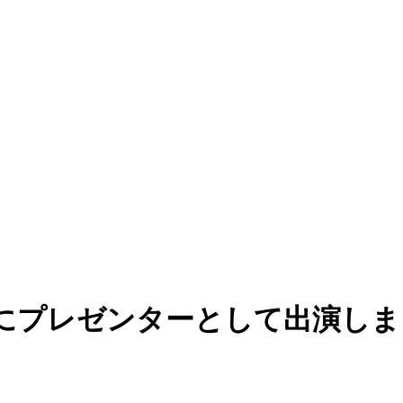
にプレゼンターとして出演しま