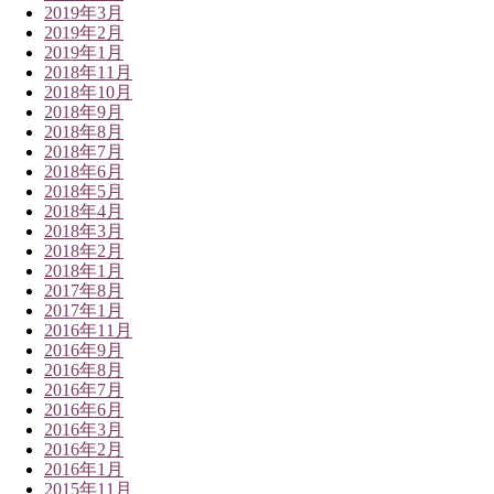
2019年3月
2019年2月
2019年1月
2018年11月
2018年10月
2018年9月
2018年8月
2018年7月
2018年6月
2018年5月
2018年4月
2018年3月
2018年2月
2018年1月
2017年8月
2017年1月
2016年11月
2016年9月
2016年8月
2016年7月
2016年6月
2016年3月
2016年2月
2016年1月
2015年11月