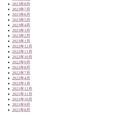
2023年8月
2023年7月
2023年6月
2023年5月
2023年4月
2023年3月
2023年2月
2023年1月
2022年12月
2022年11月
2022年10月
2022年9月
2022年8月
2022年7月
2022年4月
2022年1月
2021年12月
2021年11月
2021年10月
2021年9月
2021年8月