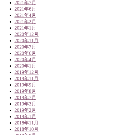
2021年7月
2021年6月
2021年4月
2021年2月
2021年1月
2020年12月
2020年11月
2020年7月
2020年6月
2020年4月
2020年1月
2019年12月
2019年11月
2019年9月
2019年8月
2019年7月
2019年3月
2019年2月
2019年1月
2018年11月
2018年10月