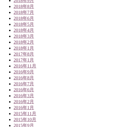
2018年9月
2018年8月
2018年7月
2018年6月
2018年5月
2018年4月
2018年3月
2018年2月
2018年1月
2017年8月
2017年1月
2016年11月
2016年9月
2016年8月
2016年7月
2016年6月
2016年3月
2016年2月
2016年1月
2015年11月
2015年10月
2015年9月