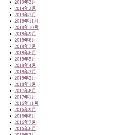
2019年3月
2019年2月
2019年1月
2018年11月
2018年10月
2018年9月
2018年8月
2018年7月
2018年6月
2018年5月
2018年4月
2018年3月
2018年2月
2018年1月
2017年8月
2017年1月
2016年11月
2016年9月
2016年8月
2016年7月
2016年6月
2016年3月