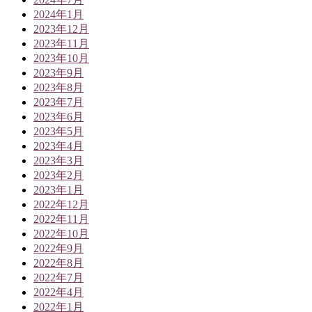
2024年1月
2023年12月
2023年11月
2023年10月
2023年9月
2023年8月
2023年7月
2023年6月
2023年5月
2023年4月
2023年3月
2023年2月
2023年1月
2022年12月
2022年11月
2022年10月
2022年9月
2022年8月
2022年7月
2022年4月
2022年1月