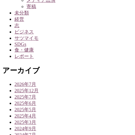
メディア出演
寄稿
未分類
経営
志
ビジネス
サツマイモ
SDGs
食・健康
レポート
アーカイブ
2026年7月
2025年12月
2025年7月
2025年6月
2025年5月
2025年4月
2025年3月
2024年9月
2024年7月