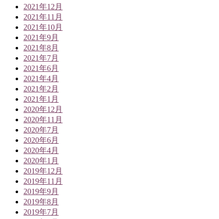
2021年12月
2021年11月
2021年10月
2021年9月
2021年8月
2021年7月
2021年6月
2021年4月
2021年2月
2021年1月
2020年12月
2020年11月
2020年7月
2020年6月
2020年4月
2020年1月
2019年12月
2019年11月
2019年9月
2019年8月
2019年7月