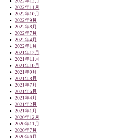
2022年12月
2022年11月
2022年10月
2022年9月
2022年8月
2022年7月
2022年4月
2022年1月
2021年12月
2021年11月
2021年10月
2021年9月
2021年8月
2021年7月
2021年6月
2021年4月
2021年2月
2021年1月
2020年12月
2020年11月
2020年7月
2020年6月