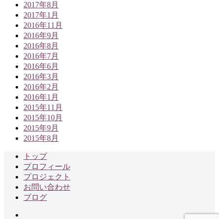
2017年8月
2017年1月
2016年11月
2016年9月
2016年8月
2016年7月
2016年6月
2016年3月
2016年2月
2016年1月
2015年11月
2015年10月
2015年9月
2015年8月
トップ
プロフィール
プロジェクト
お問い合わせ
ブログ
Facebook