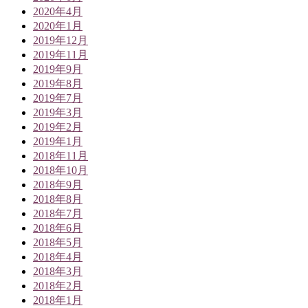
2020年4月
2020年1月
2019年12月
2019年11月
2019年9月
2019年8月
2019年7月
2019年3月
2019年2月
2019年1月
2018年11月
2018年10月
2018年9月
2018年8月
2018年7月
2018年6月
2018年5月
2018年4月
2018年3月
2018年2月
2018年1月