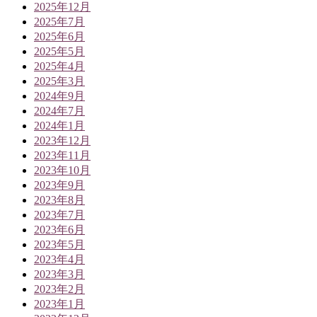
2025年12月
2025年7月
2025年6月
2025年5月
2025年4月
2025年3月
2024年9月
2024年7月
2024年1月
2023年12月
2023年11月
2023年10月
2023年9月
2023年8月
2023年7月
2023年6月
2023年5月
2023年4月
2023年3月
2023年2月
2023年1月