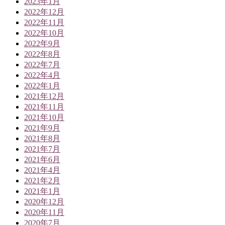
2023年1月
2022年12月
2022年11月
2022年10月
2022年9月
2022年8月
2022年7月
2022年4月
2022年1月
2021年12月
2021年11月
2021年10月
2021年9月
2021年8月
2021年7月
2021年6月
2021年4月
2021年2月
2021年1月
2020年12月
2020年11月
2020年7月