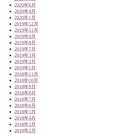
2020年6月
2020年4月
2020年1月
2019年12月
2019年11月
2019年9月
2019年8月
2019年7月
2019年3月
2019年2月
2019年1月
2018年11月
2018年10月
2018年9月
2018年8月
2018年7月
2018年6月
2018年5月
2018年4月
2018年3月
2018年2月