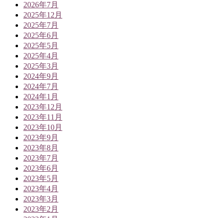
2026年7月
2025年12月
2025年7月
2025年6月
2025年5月
2025年4月
2025年3月
2024年9月
2024年7月
2024年1月
2023年12月
2023年11月
2023年10月
2023年9月
2023年8月
2023年7月
2023年6月
2023年5月
2023年4月
2023年3月
2023年2月