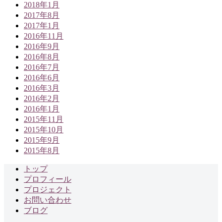
2018年1月
2017年8月
2017年1月
2016年11月
2016年9月
2016年8月
2016年7月
2016年6月
2016年3月
2016年2月
2016年1月
2015年11月
2015年10月
2015年9月
2015年8月
トップ
プロフィール
プロジェクト
お問い合わせ
ブログ