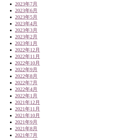
2023年7月
2023年6月
2023年5月
2023年4月
2023年3月
2023年2月
2023年1月
2022年12月
2022年11月
2022年10月
2022年9月
2022年8月
2022年7月
2022年4月
2022年1月
2021年12月
2021年11月
2021年10月
2021年9月
2021年8月
2021年7月