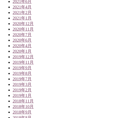
2021年6月
2021年4月
2021年2月
2021年1月
2020年12月
2020年11月
2020年7月
2020年6月
2020年4月
2020年1月
2019年12月
2019年11月
2019年9月
2019年8月
2019年7月
2019年3月
2019年2月
2019年1月
2018年11月
2018年10月
2018年9月
2018年8月