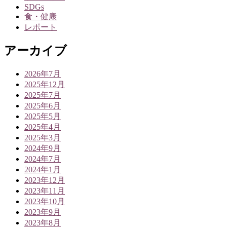
SDGs
食・健康
レポート
アーカイブ
2026年7月
2025年12月
2025年7月
2025年6月
2025年5月
2025年4月
2025年3月
2024年9月
2024年7月
2024年1月
2023年12月
2023年11月
2023年10月
2023年9月
2023年8月