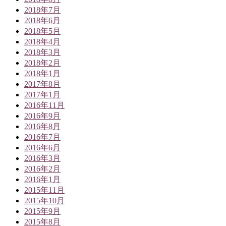
2018年7月
2018年6月
2018年5月
2018年4月
2018年3月
2018年2月
2018年1月
2017年8月
2017年1月
2016年11月
2016年9月
2016年8月
2016年7月
2016年6月
2016年3月
2016年2月
2016年1月
2015年11月
2015年10月
2015年9月
2015年8月